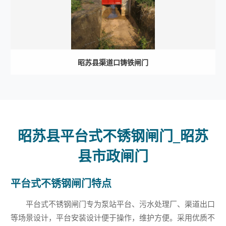
昭苏县渠道口铸铁闸门
昭苏县平台式不锈钢闸门_昭苏
县市政闸门
平台式不锈钢闸门特点
平台式不锈钢闸门专为泵站平台、污水处理厂、渠道出口
等场景设计，平台安装设计便于操作，维护方便。采用优质不