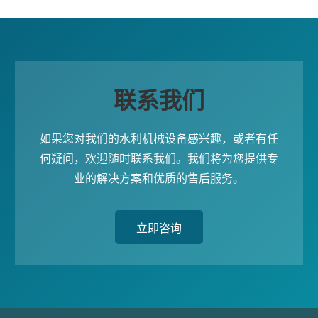
联系我们
如果您对我们的水利机械设备感兴趣，或者有任
何疑问，欢迎随时联系我们。我们将为您提供专
业的解决方案和优质的售后服务。
立即咨询