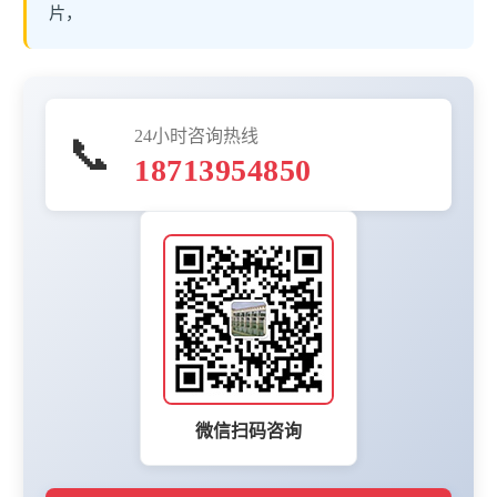
片，
24小时咨询热线
📞
18713954850
微信扫码咨询