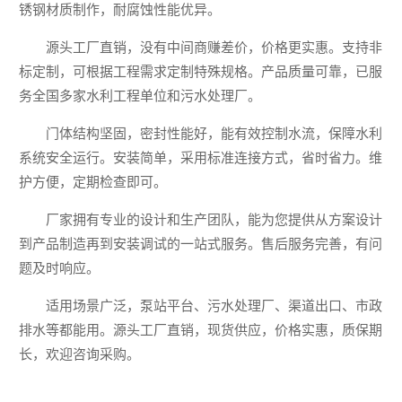
锈钢材质制作，耐腐蚀性能优异。
源头工厂直销，没有中间商赚差价，价格更实惠。支持非
标定制，可根据工程需求定制特殊规格。产品质量可靠，已服
务全国多家水利工程单位和污水处理厂。
门体结构坚固，密封性能好，能有效控制水流，保障水利
系统安全运行。安装简单，采用标准连接方式，省时省力。维
护方便，定期检查即可。
厂家拥有专业的设计和生产团队，能为您提供从方案设计
到产品制造再到安装调试的一站式服务。售后服务完善，有问
题及时响应。
适用场景广泛，泵站平台、污水处理厂、渠道出口、市政
排水等都能用。源头工厂直销，现货供应，价格实惠，质保期
长，欢迎咨询采购。