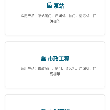
🏭 泵站
适用产品：泵站闸门、启闭机、拍门、清污机、拦
污栅等
🌆 市政工程
适用产品：市政闸门、拍门、清污机、启闭机、拦
污栅等