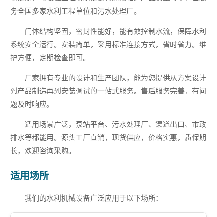
务全国多家水利工程单位和污水处理厂。
门体结构坚固，密封性能好，能有效控制水流，保障水利
系统安全运行。安装简单，采用标准连接方式，省时省力。维
护方便，定期检查即可。
厂家拥有专业的设计和生产团队，能为您提供从方案设计
到产品制造再到安装调试的一站式服务。售后服务完善，有问
题及时响应。
适用场景广泛，泵站平台、污水处理厂、渠道出口、市政
排水等都能用。源头工厂直销，现货供应，价格实惠，质保期
长，欢迎咨询采购。
适用场所
我们的水利机械设备广泛应用于以下场所：