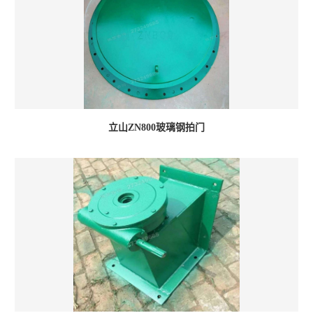
立山ZN800玻璃钢拍门