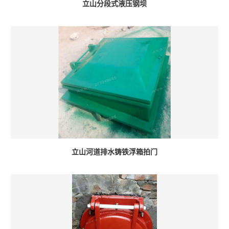
立山分段式液压钢坝
立山河道排水铸铁浮箱拍门