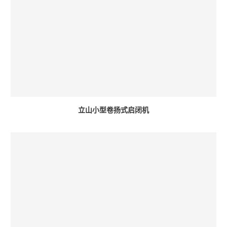
立山小型卷扬式启闭机