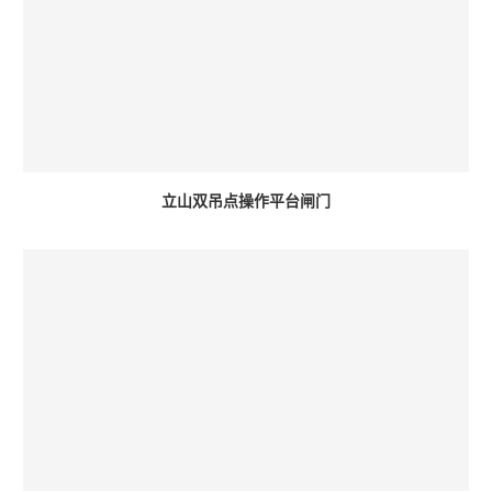
立山双吊点操作平台闸门