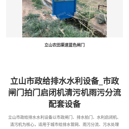
立山农田渠道蓝色闸门
立山市政给排水水利设备_市政
闸门拍门启闭机清污机雨污分流
配套设备
立山市政给排水水利设备以市政闸门、排水拍门、水利启闭机、
清污机为核心，适用于城市给排水管网、雨污分流、污水处理