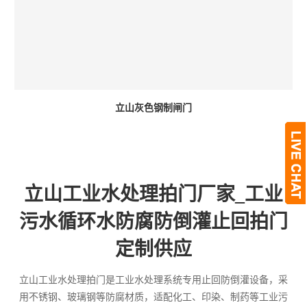
立山灰色钢制闸门
立山工业水处理拍门厂家_工业
污水循环水防腐防倒灌止回拍门
定制供应
立山工业水处理拍门是工业水处理系统专用止回防倒灌设备，采
用不锈钢、玻璃钢等防腐材质，适配化工、印染、制药等工业污