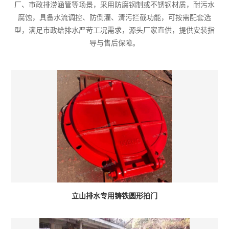
厂、市政排涝涵管等场景，采用防腐钢制或不锈钢材质，耐污水
腐蚀，具备水流调控、防倒灌、清污拦截功能，可按需配套选
型，满足市政给排水严苛工况需求，源头厂家直供，提供安装指
导与售后保障。
立山排水专用铸铁圆形拍门