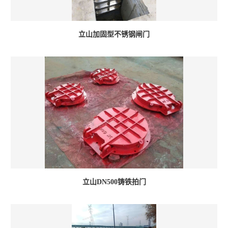
立山加固型不锈钢闸门
立山DN500铸铁拍门