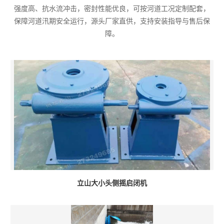
强度高、抗水流冲击，密封性能优良，可按河道工况定制配套，
保障河道汛期安全运行，源头厂家直供，支持安装指导与售后保
障。
立山大小头侧摇启闭机