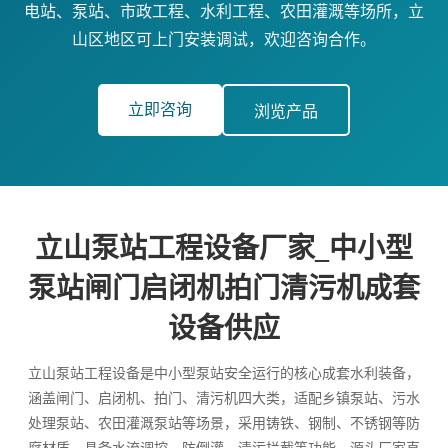
电站、泵站、市政工程、水利工程、农田灌溉等场所，立
山区地区可上门安装调试，欢迎咨询合作。
立即咨询
浏览产品
立山泵站工程设备厂家_中小型
泵站闸门启闭机拍门清污机成套
设备供应
立山泵站工程设备是中小型泵站安全运行的核心成套水利装备，
涵盖闸门、启闭机、拍门、清污机四大类，适配乡镇泵站、污水
处理泵站、农田灌溉泵站等场景，采用铸铁、钢制、不锈钢等防