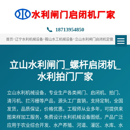
📞
18713954850
>
>
>
首页
辽宁水利机械设备
鞍山水工机械设备
立山水利闸门启闭机定做
立山水利闸门_螺杆启闭机_
水利拍门厂家
立山水利机械设备，专业生产各类闸门、启闭机、拍门、
清污机、拦污栅等产品，源头工厂直销，支持定制，全国
发货，品质保证，价格优惠。工程师从业多年，可提供来
图来样加工服务，免费设计水利机械设备图纸，产品广泛
应用于农业综合开发、水产养殖、河道、灌区、水库、水