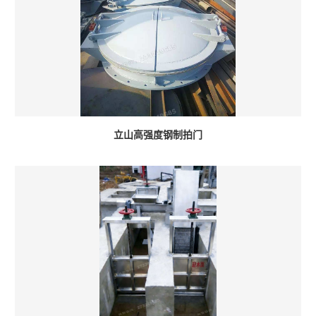
立山高强度钢制拍门