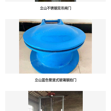
立山不锈钢双吊闸门
立山蓝色管道式玻璃钢拍门