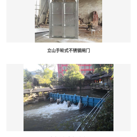
立山手轮式不锈钢闸门