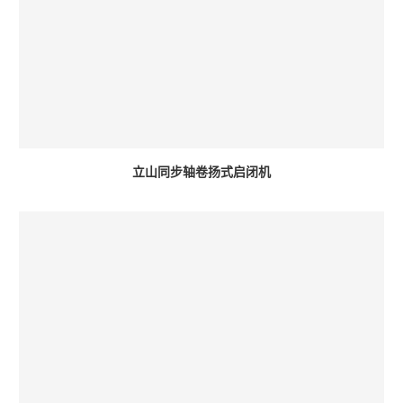
立山同步轴卷扬式启闭机