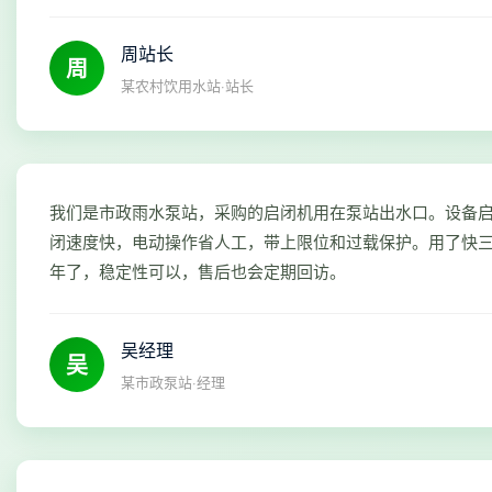
周站长
周
某农村饮用水站·站长
我们是市政雨水泵站，采购的启闭机用在泵站出水口。设备
闭速度快，电动操作省人工，带上限位和过载保护。用了快
年了，稳定性可以，售后也会定期回访。
吴经理
吴
某市政泵站·经理