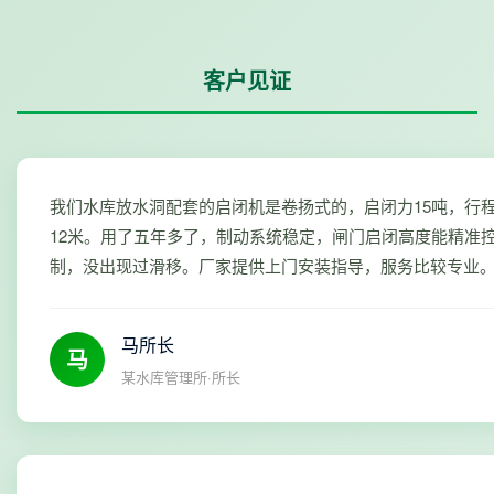
客户见证
我们水库放水洞配套的启闭机是卷扬式的，启闭力15吨，行
12米。用了五年多了，制动系统稳定，闸门启闭高度能精准
制，没出现过滑移。厂家提供上门安装指导，服务比较专业
马所长
马
某水库管理所·所长