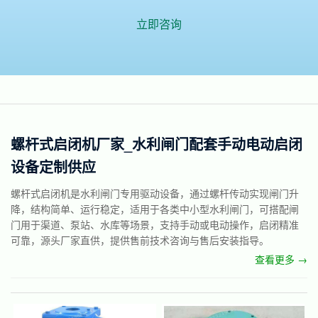
立即咨询
螺杆式启闭机厂家_水利闸门配套手动电动启闭
设备定制供应
螺杆式启闭机是水利闸门专用驱动设备，通过螺杆传动实现闸门升
降，结构简单、运行稳定，适用于各类中小型水利闸门，可搭配闸
门用于渠道、泵站、水库等场景，支持手动或电动操作，启闭精准
可靠，源头厂家直供，提供售前技术咨询与售后安装指导。
查看更多 →