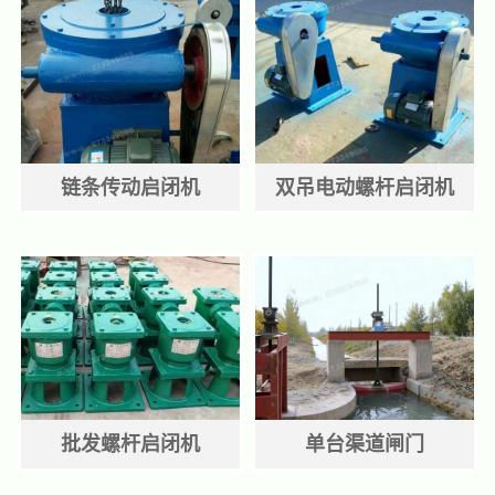
链条传动启闭机
双吊电动螺杆启闭机
批发螺杆启闭机
单台渠道闸门