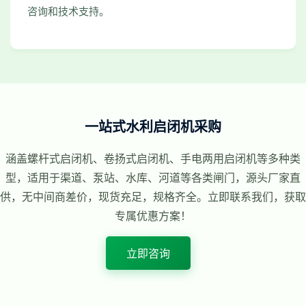
咨询和技术支持。
一站式水利启闭机采购
涵盖螺杆式启闭机、卷扬式启闭机、手电两用启闭机等多种类
型，适用于渠道、泵站、水库、河道等各类闸门，源头厂家直
供，无中间商差价，现货充足，规格齐全。立即联系我们，获取
专属优惠方案！
立即咨询