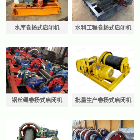
水库卷扬式启闭机
水利工程卷扬式启闭机
钢丝绳卷扬式启闭机
批量生产卷扬式启闭机