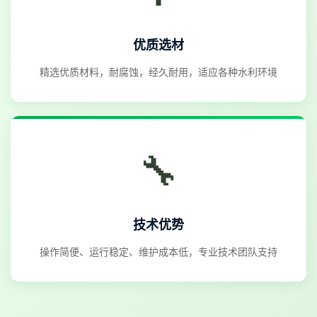
优质选材
精选优质材料，耐腐蚀，经久耐用，适应各种水利环境
🔧
技术优势
操作简便、运行稳定、维护成本低，专业技术团队支持