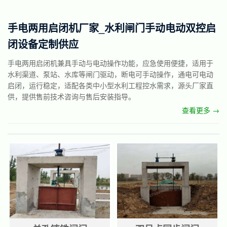
手电两用启闭机厂家_水利闸门手动电动双控启
闭设备定制供应
手电两用启闭机兼具手动与电动操作功能，应急使用便捷，适用于
水利渠道、泵站、水库等闸门驱动，断电可手动操作，通电可电动
启闭，运行稳定，适配各类中小型水利工程控水需求，源头厂家直
供，提供售前技术咨询与售后安装指导。
查看更多 →