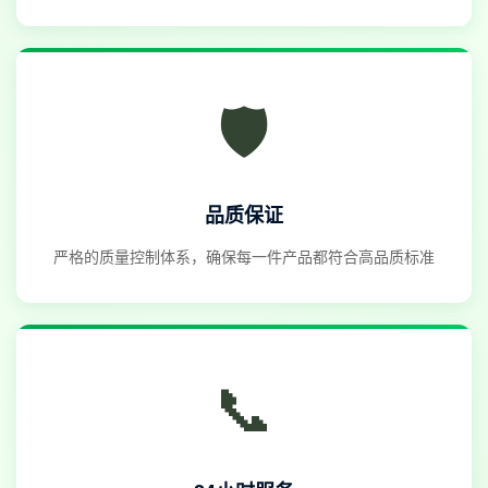
🛡️
品质保证
严格的质量控制体系，确保每一件产品都符合高品质标准
📞