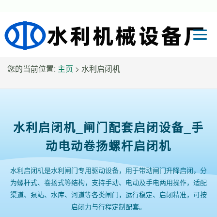
您的当前位置:
主页
> 水利启闭机
水利启闭机_闸门配套启闭设备_手
动电动卷扬螺杆启闭机
水利启闭机是水利闸门专用驱动设备，用于带动闸门升降启闭，分
为螺杆式、卷扬式等结构，支持手动、电动及手电两用操作，适配
渠道、泵站、水库、河道等各类闸门，运行稳定、启闭精准，可按
启闭力与行程定制配套。