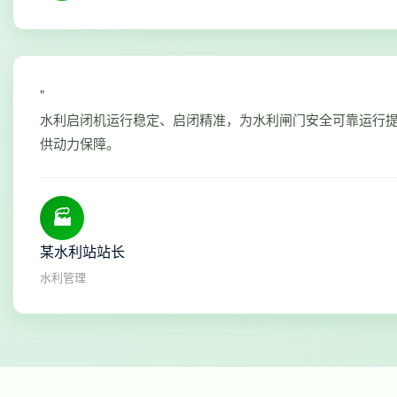
"
水利启闭机运行稳定、启闭精准，为水利闸门安全可靠运行
供动力保障。
🏭
某水利站站长
水利管理