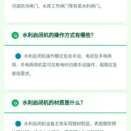
河道防洪闸门、水库工作闸门等各类水利闸门。
水利启闭机的操作方式有哪些？
水利启闭机操作模式包含手动、电动及手电两
用，手电两用机型可在断电时切换手动操作，保障应急
使用需求。
水利启闭机的材质是什么？
水利启闭机设备主体采用钢材制造，表面做防锈