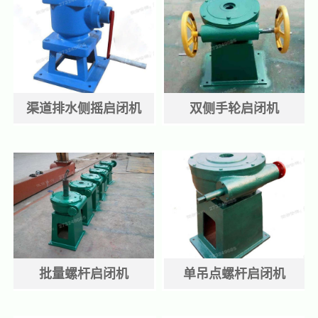
渠道排水侧摇启闭机
双侧手轮启闭机
批量螺杆启闭机
单吊点螺杆启闭机