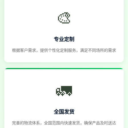
🎨
专业定制
根据客户需求，提供个性化定制服务，满足不同场所的需求
🚛
全国发货
完善的物流体系，全国范围内快速发货，确保产品及时送达