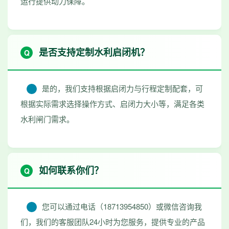
运行提供动力保障。
是否支持定制水利启闭机？
是的，我们支持根据启闭力与行程定制配套，可
根据实际需求选择操作方式、启闭力大小等，满足各类
水利闸门需求。
如何联系你们？
您可以通过电话（18713954850）或微信咨询我
们，我们的客服团队24小时为您服务，提供专业的产品