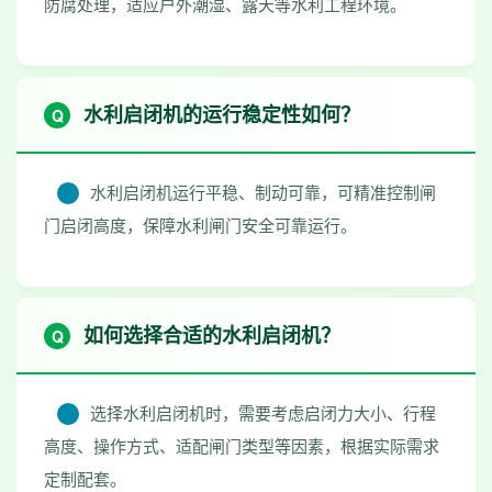
防腐处理，适应户外潮湿、露天等水利工程环境。
水利启闭机的运行稳定性如何？
水利启闭机运行平稳、制动可靠，可精准控制闸
门启闭高度，保障水利闸门安全可靠运行。
如何选择合适的水利启闭机？
选择水利启闭机时，需要考虑启闭力大小、行程
高度、操作方式、适配闸门类型等因素，根据实际需求
定制配套。