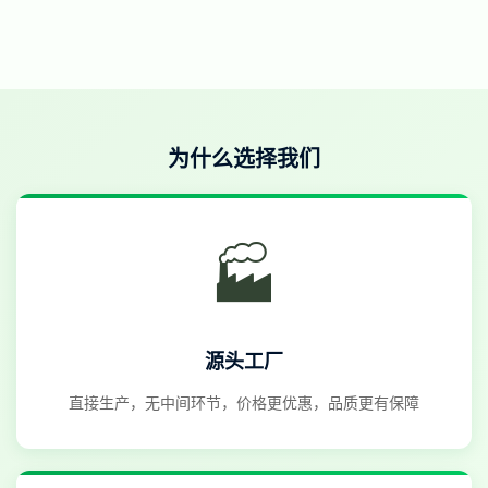
为什么选择我们
🏭
源头工厂
直接生产，无中间环节，价格更优惠，品质更有保障