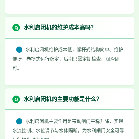
水利启闭机的维护成本高吗？
水利启闭机维护成本低，螺杆式结构简单、维护
便捷，卷扬式运行稳定，后期只需定期检查、润滑即
可。
水利启闭机的主要功能是什么？
水利启闭机主要作用是带动闸门平稳升降，实现
水流控制、水位调节与水体隔断，为水利闸门安全可靠