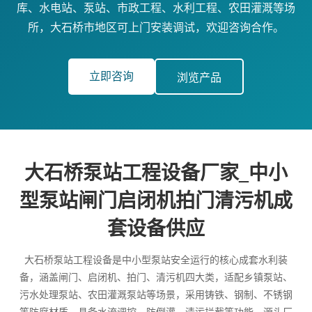
库、水电站、泵站、市政工程、水利工程、农田灌溉等场
所，大石桥市地区可上门安装调试，欢迎咨询合作。
立即咨询
浏览产品
大石桥泵站工程设备厂家_中小
型泵站闸门启闭机拍门清污机成
套设备供应
大石桥泵站工程设备是中小型泵站安全运行的核心成套水利装
备，涵盖闸门、启闭机、拍门、清污机四大类，适配乡镇泵站、
污水处理泵站、农田灌溉泵站等场景，采用铸铁、钢制、不锈钢