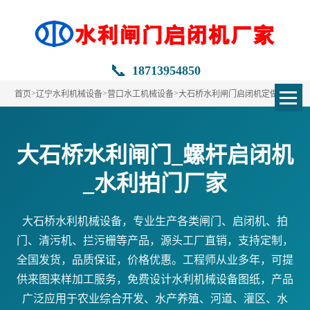
📞
18713954850
>
>
>
首页
辽宁水利机械设备
营口水工机械设备
大石桥水利闸门启闭机定做
大石桥水利闸门_螺杆启闭机
_水利拍门厂家
大石桥水利机械设备，专业生产各类闸门、启闭机、拍
门、清污机、拦污栅等产品，源头工厂直销，支持定制，
全国发货，品质保证，价格优惠。工程师从业多年，可提
供来图来样加工服务，免费设计水利机械设备图纸，产品
广泛应用于农业综合开发、水产养殖、河道、灌区、水