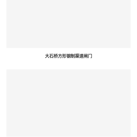
大石桥方形钢制渠道闸门