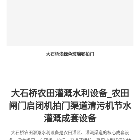
大石桥浅绿色玻璃钢拍门
大石桥农田灌溉水利设备_农田
闸门启闭机拍门渠道清污机节水
灌溉成套设备
大石桥农田灌溉水利设备是农田灌区、灌溉渠道的核心成套设