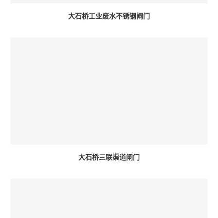
大石桥工业废水不锈钢闸门
大石桥三联渠道闸门