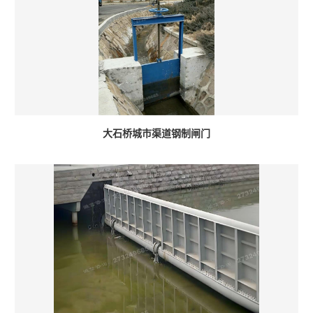
大石桥城市渠道钢制闸门