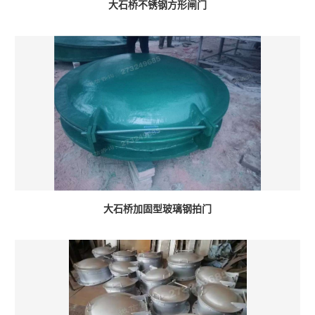
大石桥不锈钢方形闸门
大石桥加固型玻璃钢拍门