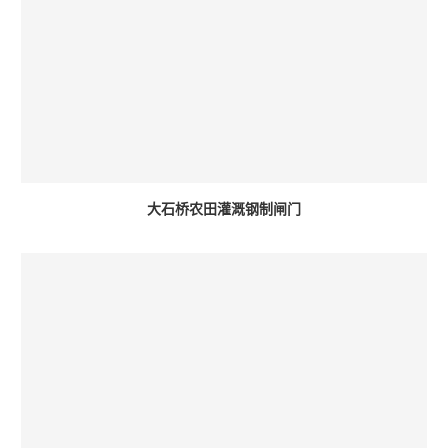
大石桥农田灌溉钢制闸门