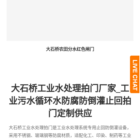
大石桥农田分水红色闸门
大石桥工业水处理拍门厂家_工
业污水循环水防腐防倒灌止回拍
门定制供应
大石桥工业水处理拍门是工业水处理系统专用止回防倒灌设备，
采用不锈钢、玻璃钢等防腐材质，适配化工、印染、制药等工业