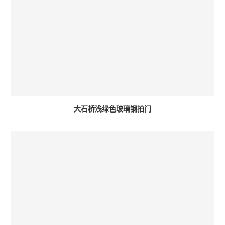
大石桥浅绿色玻璃钢拍门