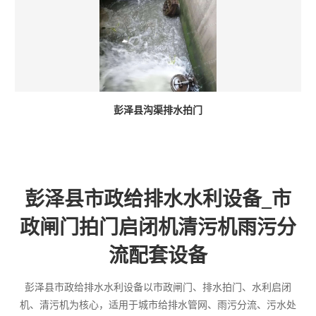
彭泽县沟渠排水拍门
彭泽县市政给排水水利设备_市
政闸门拍门启闭机清污机雨污分
流配套设备
彭泽县市政给排水水利设备以市政闸门、排水拍门、水利启闭
机、清污机为核心，适用于城市给排水管网、雨污分流、污水处