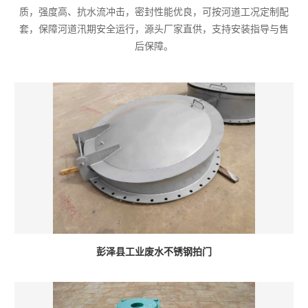
质，强度高、抗水流冲击，密封性能优良，可按河道工况定制配
套，保障河道汛期安全运行，源头厂家直供，支持安装指导与售
后保障。
彭泽县工业废水不锈钢拍门