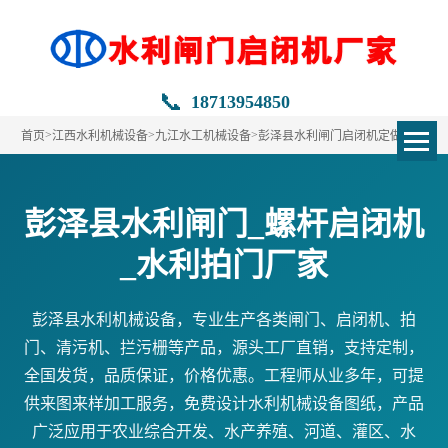
📞
18713954850
>
>
>
首页
江西水利机械设备
九江水工机械设备
彭泽县水利闸门启闭机定做
彭泽县水利闸门_螺杆启闭机
_水利拍门厂家
彭泽县水利机械设备，专业生产各类闸门、启闭机、拍
门、清污机、拦污栅等产品，源头工厂直销，支持定制，
全国发货，品质保证，价格优惠。工程师从业多年，可提
供来图来样加工服务，免费设计水利机械设备图纸，产品
广泛应用于农业综合开发、水产养殖、河道、灌区、水