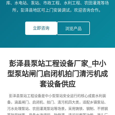
库、水电站、泵站、市政工程、水利工程、农田灌溉等场
所，彭泽县地区可上门安装调试，欢迎咨询合作。
立即咨询
浏览产品
彭泽县泵站工程设备厂家_中小
型泵站闸门启闭机拍门清污机成
套设备供应
彭泽县泵站工程设备是中小型泵站安全运行的核心成套水利装
备，涵盖闸门、启闭机、拍门、清污机四大类，适配乡镇泵站、
污水处理泵站、农田灌溉泵站等场景，采用铸铁、钢制、不锈钢