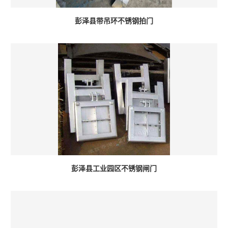
彭泽县带吊环不锈钢拍门
彭泽县工业园区不锈钢闸门