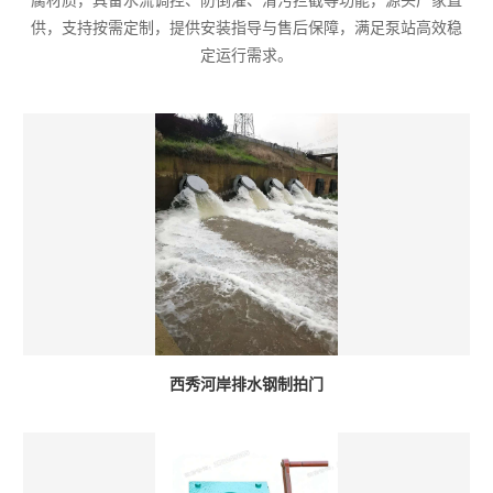
腐材质，具备水流调控、防倒灌、清污拦截等功能，源头厂家直
供，支持按需定制，提供安装指导与售后保障，满足泵站高效稳
定运行需求。
西秀河岸排水钢制拍门