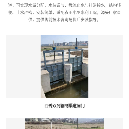
道，可实现水量分配、水位调节、截流止水与排涝控水，结构轻
便、止水严密，安装简单，适配农田小型水利工况，源头厂家直
供，提供售前技术咨询与售后安装指导。
西秀双列钢制渠道闸门