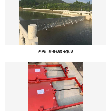
西秀山地景观液压钢坝