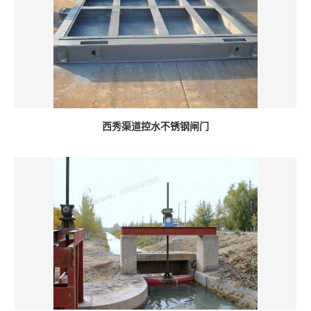
西秀渠道控水不锈钢闸门