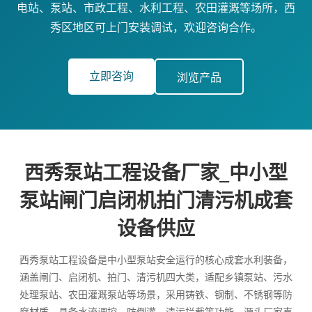
电站、泵站、市政工程、水利工程、农田灌溉等场所，西
秀区地区可上门安装调试，欢迎咨询合作。
立即咨询
浏览产品
西秀泵站工程设备厂家_中小型
泵站闸门启闭机拍门清污机成套
设备供应
西秀泵站工程设备是中小型泵站安全运行的核心成套水利装备，
涵盖闸门、启闭机、拍门、清污机四大类，适配乡镇泵站、污水
处理泵站、农田灌溉泵站等场景，采用铸铁、钢制、不锈钢等防