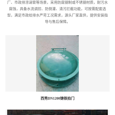
厂、市政排涝涵管等场景，采用防腐钢制或不锈钢材质，耐污水
腐蚀，具备水流调控、防倒灌、清污拦截功能，可按需配套选
型，满足市政给排水严苛工况需求，源头厂家直供，提供安装指
导与售后保障。
西秀DN1200铸铁拍门