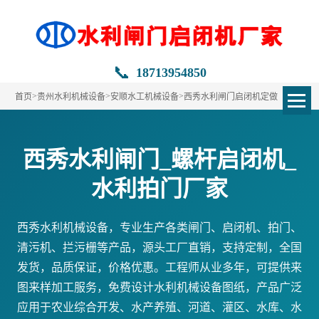
📞
18713954850
>
>
>
首页
贵州水利机械设备
安顺水工机械设备
西秀水利闸门启闭机定做
西秀水利闸门_螺杆启闭机_
水利拍门厂家
西秀水利机械设备，专业生产各类闸门、启闭机、拍门、
清污机、拦污栅等产品，源头工厂直销，支持定制，全国
发货，品质保证，价格优惠。工程师从业多年，可提供来
图来样加工服务，免费设计水利机械设备图纸，产品广泛
应用于农业综合开发、水产养殖、河道、灌区、水库、水