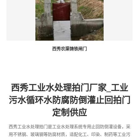
西秀农渠铸铁闸门
西秀工业水处理拍门厂家_工业
污水循环水防腐防倒灌止回拍门
定制供应
西秀工业水处理拍门是工业水处理系统专用止回防倒灌设备，采
用不锈钢、玻璃钢等防腐材质，适配化工、印染、制药等工业污