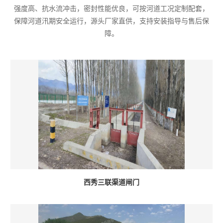
强度高、抗水流冲击，密封性能优良，可按河道工况定制配套，
保障河道汛期安全运行，源头厂家直供，支持安装指导与售后保
障。
西秀三联渠道闸门