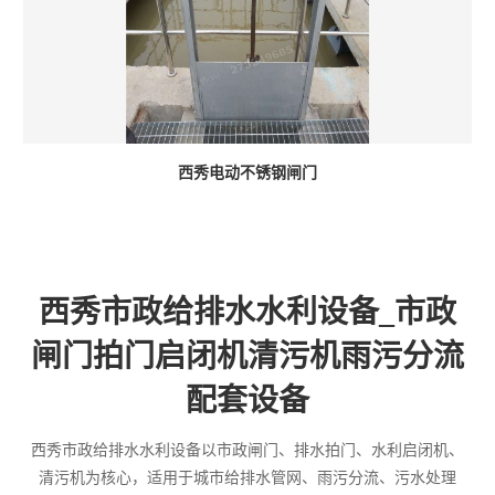
西秀电动不锈钢闸门
西秀市政给排水水利设备_市政
闸门拍门启闭机清污机雨污分流
配套设备
西秀市政给排水水利设备以市政闸门、排水拍门、水利启闭机、
清污机为核心，适用于城市给排水管网、雨污分流、污水处理