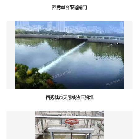
西秀单台渠道闸门
西秀城市天际线液压钢坝