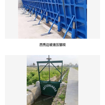
西秀边坡液压钢坝