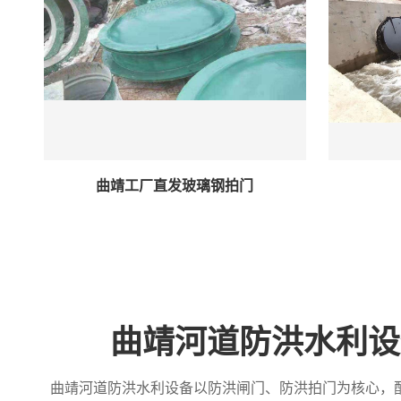
曲靖工厂直发玻璃钢拍门
曲靖河道防洪水利设
曲靖河道防洪水利设备以防洪闸门、防洪拍门为核心，