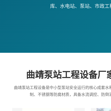
库、水电站、泵站、市政工
曲靖泵站工程设备厂
曲靖泵站工程设备是中小型泵站安全运行的核心成套水
制、不锈钢等防腐材质，具备水流调控、防倒