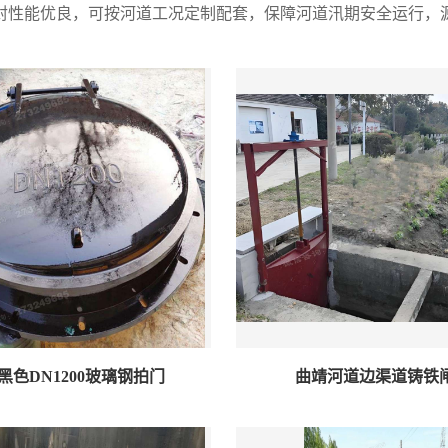
封性能优良，可按河道工况定制配套，保障河道汛期安全运行，
黑色DN1200玻璃钢拍门
曲靖河道边渠道铸铁