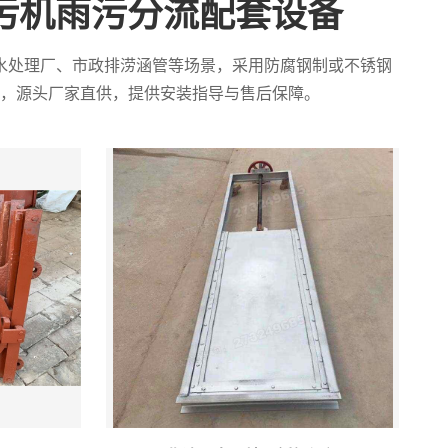
污机雨污分流配套设备
水处理厂、市政排涝涵管等场景，采用防腐钢制或不锈钢
，源头厂家直供，提供安装指导与售后保障。