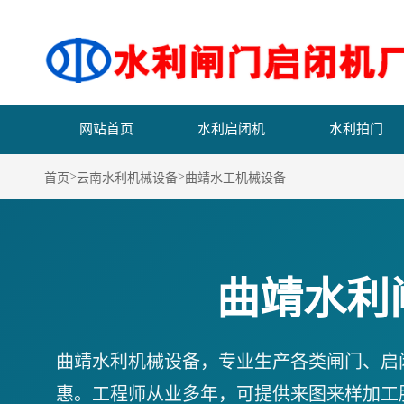
网站首页
水利启闭机
水利拍门
>
>
首页
云南水利机械设备
曲靖水工机械设备
曲靖水利
曲靖水利机械设备，专业生产各类闸门、启
惠。工程师从业多年，可提供来图来样加工