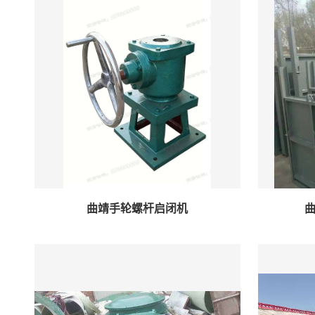
曲靖手轮螺杆启闭机