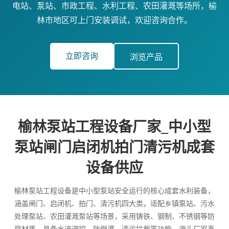
电站、泵站、市政工程、水利工程、农田灌溉等场所，榆
林市地区可上门安装调试，欢迎咨询合作。
立即咨询
浏览产品
榆林泵站工程设备厂家_中小型
泵站闸门启闭机拍门清污机成套
设备供应
榆林泵站工程设备是中小型泵站安全运行的核心成套水利装备，
涵盖闸门、启闭机、拍门、清污机四大类，适配乡镇泵站、污水
处理泵站、农田灌溉泵站等场景，采用铸铁、钢制、不锈钢等防