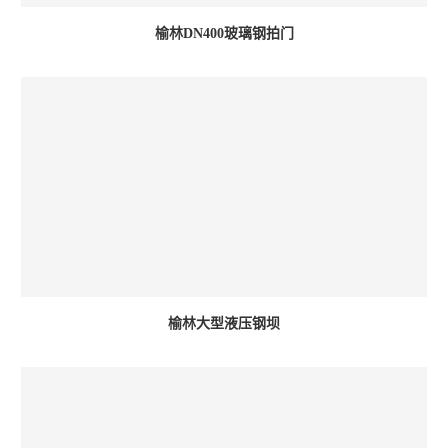
榆林DN400玻璃钢拍门
榆林大型液压钢坝