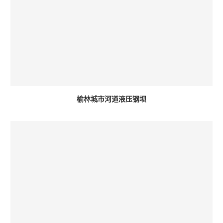
榆林城市河道液压钢坝