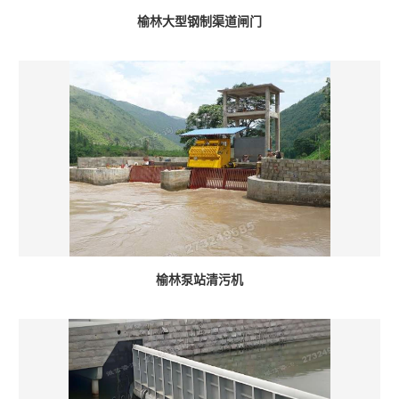
榆林大型钢制渠道闸门
榆林泵站清污机