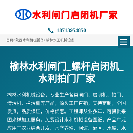
📞
18713954850
>
>
首页
陕西水利机械设备
榆林水工机械设备
榆林水利闸门_螺杆启闭机_
水利拍门厂家
榆林水利机械设备，专业生产各类闸门、启闭机、拍门、
清污机、拦污栅等产品，源头工厂直销，支持定制，全国
发货，品质保证，价格优惠。工程师从业多年，可提供来
图来样加工服务，免费设计水利机械设备图纸，产品广泛
应用于农业综合开发、水产养殖、河道、灌区、水库、水