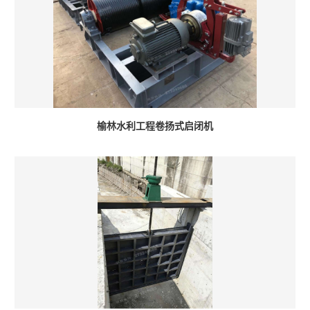
榆林水利工程卷扬式启闭机