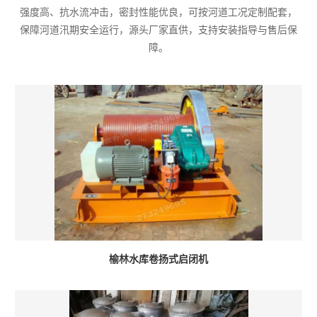
强度高、抗水流冲击，密封性能优良，可按河道工况定制配套，
保障河道汛期安全运行，源头厂家直供，支持安装指导与售后保
障。
榆林水库卷扬式启闭机