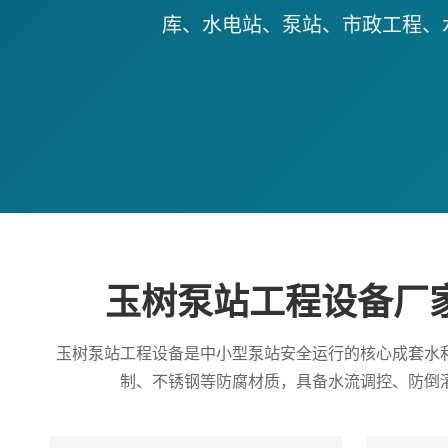
库、水电站、泵站、市政工程、
玉树泵站工程设备厂
玉树泵站工程设备是中小型泵站安全运行的核心成套水
制、不锈钢等防腐材质，具备水流调控、防倒