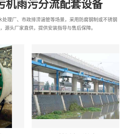
污机雨污分流配套设备
水处理厂、市政排涝涵管等场景，采用防腐钢制或不锈钢
，源头厂家直供，提供安装指导与售后保障。