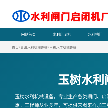
网站首页
水利启闭机
水利拍门
>
>
首页
青海水利机械设备
玉树水工机械设备
玉树水利
玉树水利机械设备，专业生产各类闸门、启
惠。工程师从业多年，可提供来图来样加工