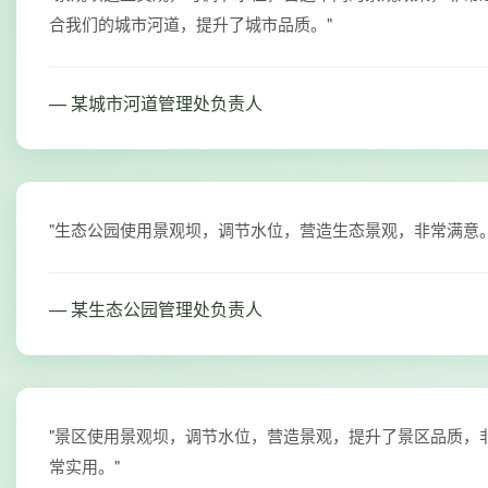
合我们的城市河道，提升了城市品质。"
— 某城市河道管理处负责人
"生态公园使用景观坝，调节水位，营造生态景观，非常满意。
— 某生态公园管理处负责人
"景区使用景观坝，调节水位，营造景观，提升了景区品质，
常实用。"