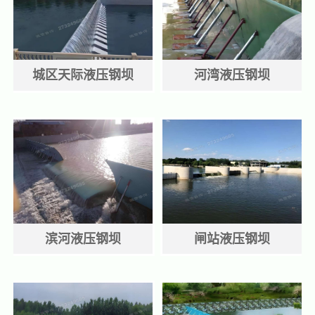
城区天际液压钢坝
河湾液压钢坝
滨河液压钢坝
闸站液压钢坝