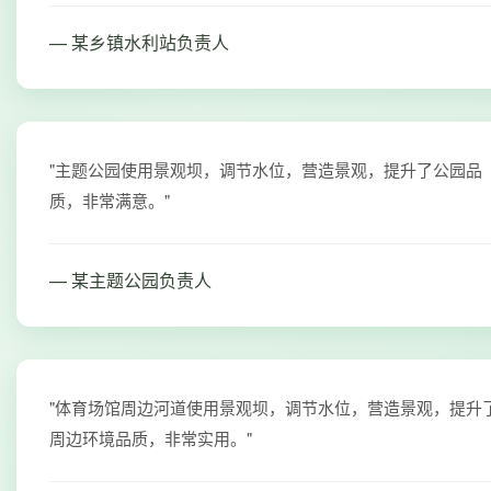
— 某乡镇水利站负责人
"主题公园使用景观坝，调节水位，营造景观，提升了公园品
质，非常满意。"
— 某主题公园负责人
"体育场馆周边河道使用景观坝，调节水位，营造景观，提升
周边环境品质，非常实用。"