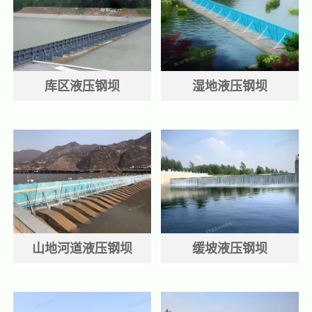
库区液压钢坝
湿地液压钢坝
山地河道液压钢坝
缓坡液压钢坝