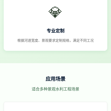
💎
专业定制
根据河道宽度、景观要求定制规格，满足不同工况
应用场景
适合多种景观水利工程场景