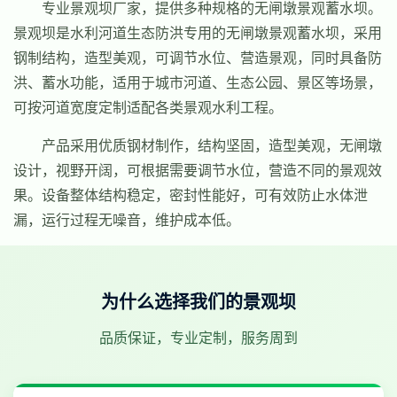
专业景观坝厂家，提供多种规格的无闸墩景观蓄水坝。
景观坝是水利河道生态防洪专用的无闸墩景观蓄水坝，采用
钢制结构，造型美观，可调节水位、营造景观，同时具备防
洪、蓄水功能，适用于城市河道、生态公园、景区等场景，
可按河道宽度定制适配各类景观水利工程。
产品采用优质钢材制作，结构坚固，造型美观，无闸墩
设计，视野开阔，可根据需要调节水位，营造不同的景观效
果。设备整体结构稳定，密封性能好，可有效防止水体泄
漏，运行过程无噪音，维护成本低。
为什么选择我们的景观坝
品质保证，专业定制，服务周到