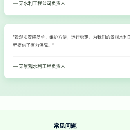
— 某水利工程公司负责人
"景观坝安装简单，维护方便，运行稳定，为我们的景观水利
程提供了有力保障。"
— 某景观水利工程负责人
常见问题