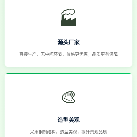
🏭
源头厂家
直接生产，无中间环节，价格更优惠，品质更有保障
🎨
造型美观
采用钢制结构，造型美观，提升景观品质