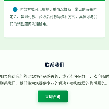
付款方式可以根据订单情况协商，常见的有先付
定金、货到付款、验收后付款等多种方式，具体可与我
们的销售顾问沟通确定。
联系我们
如果您对我们的景观坝产品感兴趣，或者有任何疑问，欢迎随时
联系我们。我们将为您提供专业的解决方案和优质的售后服务。
立即咨询