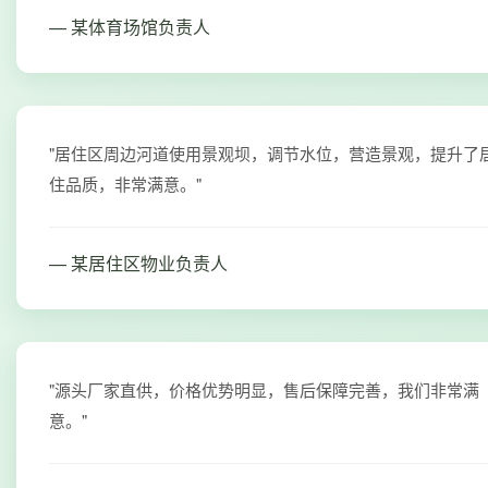
— 某体育场馆负责人
"居住区周边河道使用景观坝，调节水位，营造景观，提升了
住品质，非常满意。"
— 某居住区物业负责人
"源头厂家直供，价格优势明显，售后保障完善，我们非常满
意。"