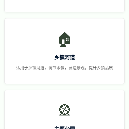
🏠
乡镇河道
适用于乡镇河道，调节水位，营造景观，提升乡镇品质
🎡