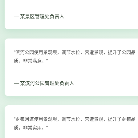
— 某景区管理处负责人
"滨河公园使用景观坝，调节水位，营造景观，提升了公园品
质，非常满意。"
— 某滨河公园管理处负责人
"乡镇河道使用景观坝，调节水位，营造景观，提升了乡镇品
质，非常实用。"