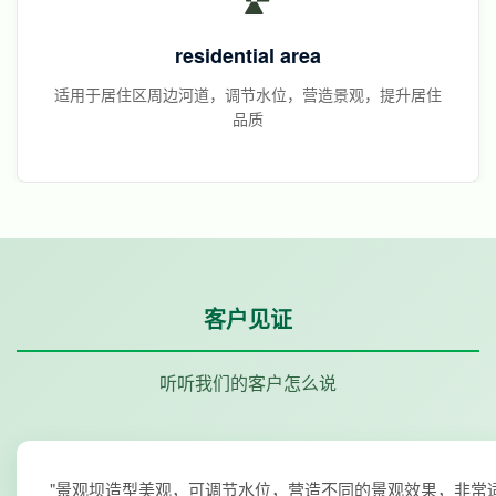
residential area
适用于居住区周边河道，调节水位，营造景观，提升居住
品质
客户见证
听听我们的客户怎么说
"景观坝造型美观，可调节水位，营造不同的景观效果，非常