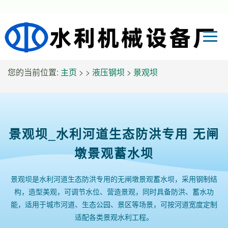
您的当前位置:
主页
> >
液压钢坝
>
景观坝
景观坝_水利河道生态防洪专用 无闸
墩景观蓄水坝
景观坝是水利河道生态防洪专用的无闸墩景观蓄水坝，采用钢制结
构，造型美观，可调节水位、营造景观，同时具备防洪、蓄水功
能，适用于城市河道、生态公园、景区等场景，可按河道宽度定制
适配各类景观水利工程。