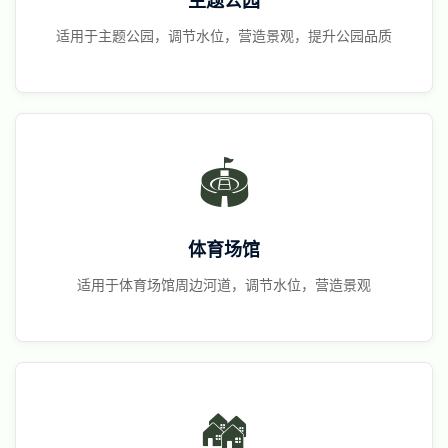
主题公园
适用于主题公园，调节水位，营造景观，提升公园品质
🏟️
体育场馆
适用于体育场馆周边河道，调节水位，营造景观
🏘️