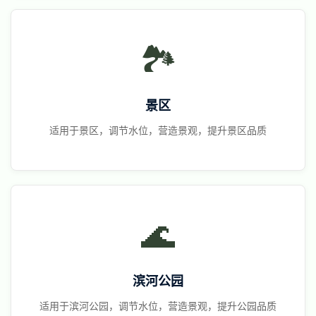
🏞️
景区
适用于景区，调节水位，营造景观，提升景区品质
🌊
滨河公园
适用于滨河公园，调节水位，营造景观，提升公园品质