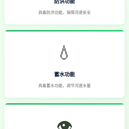
防洪功能
具备防洪功能，保障河道安全
💧
蓄水功能
具备蓄水功能，调节河道水量
👁️