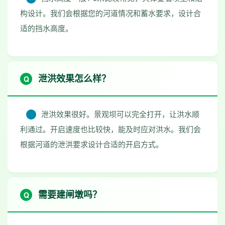
构设计。我们会根据您的河道情况和蓄水要求，设计合
适的挡水高度。
泄洪效果怎么样？
泄洪效果很好。景观坝可以完全打开，让洪水顺
利通过。开启速度也比较快，能及时应对洪水。我们会
根据河道的泄洪要求设计合适的开启方式。
需要建闸墩吗？