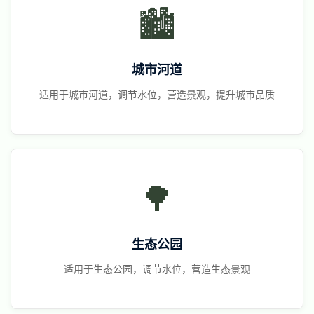
🏙️
城市河道
适用于城市河道，调节水位，营造景观，提升城市品质
🌳
生态公园
适用于生态公园，调节水位，营造生态景观