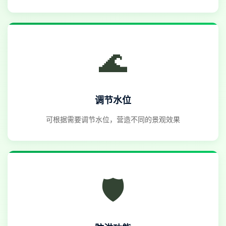
🌊
调节水位
可根据需要调节水位，营造不同的景观效果
🛡️