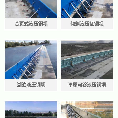
合页式液压钢坝
倾斜液压缸钢坝
湖泊液压钢坝
平原河谷液压钢坝