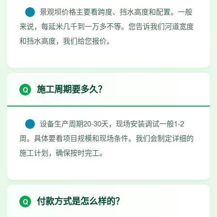
景观坝价格主要看跨度、挡水高度和配置。一般
来说，每延米几千到一万多不等。您告诉我们河道宽度
和挡水高度，我们给您报价。
施工周期要多久？
设备生产周期20-30天，现场安装调试一般1-2
周。具体要看项目规模和现场条件。我们会制定详细的
施工计划，确保按时完工。
付款方式是怎么样的？