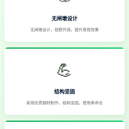
无闸墩设计
无闸墩设计，视野开阔，提升景观效果
💪
结构坚固
采用优质钢材制作，结构坚固，使用寿命长