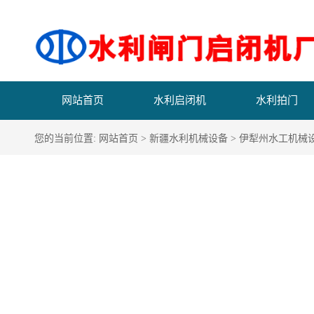
网站首页
水利启闭机
水利拍门
您的当前位置:
网站首页
>
新疆水利机械设备
>
伊犁州水工机械