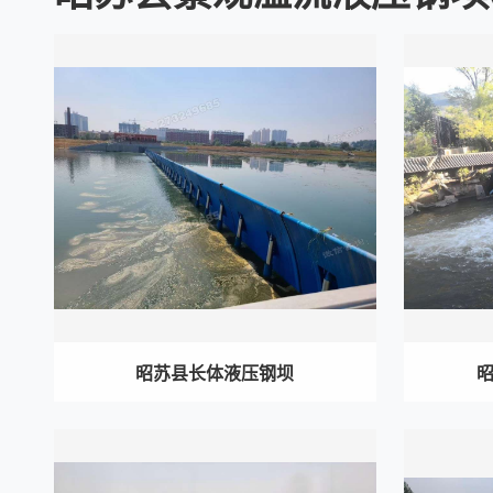
昭苏县长体液压钢坝